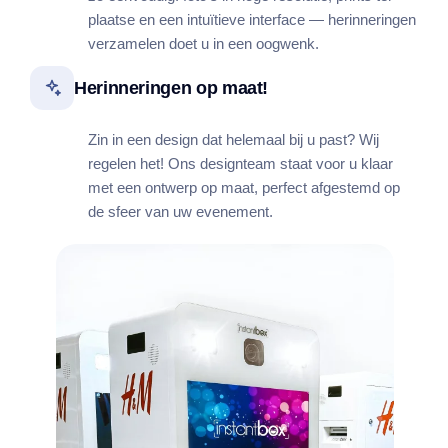
plaatse en een intuïtieve interface — herinneringen
verzamelen doet u in een oogwenk.
Herinneringen op maat!
Zin in een design dat helemaal bij u past? Wij
regelen het! Ons designteam staat voor u klaar
met een ontwerp op maat, perfect afgestemd op
de sfeer van uw evenement.