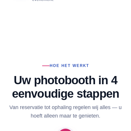
HOE HET WERKT
Uw photobooth in 4
eenvoudige stappen
Van reservatie tot ophaling regelen wij alles — u
hoeft alleen maar te genieten.