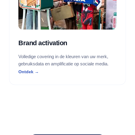
Brand activation
Volledige covering in de kleuren van uw merk,
gebruiksdata en amplificatie op sociale media.
Ontdek →