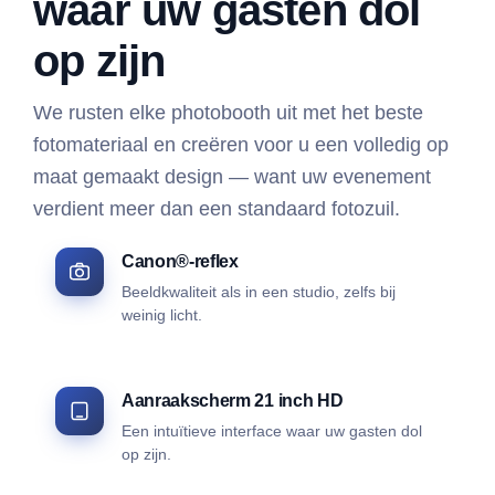
waar uw gasten dol
op zijn
We rusten elke photobooth uit met het beste
fotomateriaal en creëren voor u een volledig op
maat gemaakt design — want uw evenement
verdient meer dan een standaard fotozuil.
Canon®-reflex
Beeldkwaliteit als in een studio, zelfs bij
weinig licht.
Aanraakscherm 21 inch HD
Een intuïtieve interface waar uw gasten dol
op zijn.