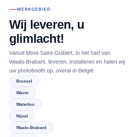
WERKGEBIED
Wij leveren, u
glimlacht!
Vanuit Mont-Saint-Guibert, in het hart van
Waals-Brabant, leveren, installeren en halen wij
uw photobooth op, overal in België.
Brussel
Waver
Waterloo
Nijvel
Waals-Brabant