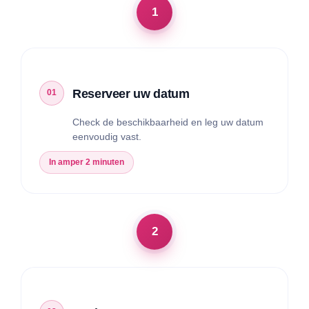
Reserveer uw datum
Check de beschikbaarheid en leg uw datum
eenvoudig vast.
In amper 2 minuten