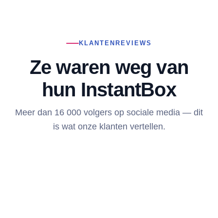
KLANTENREVIEWS
Ze waren weg van
hun InstantBox
Meer dan 16 000 volgers op sociale media — dit
is wat onze klanten vertellen.