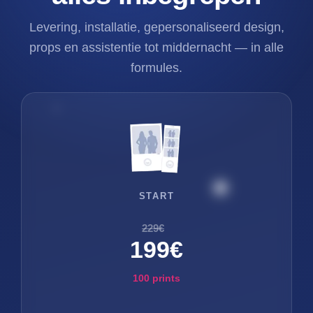
Levering, installatie, gepersonaliseerd design,
props en assistentie tot middernacht — in alle
formules.
START
229€
199€
100 prints