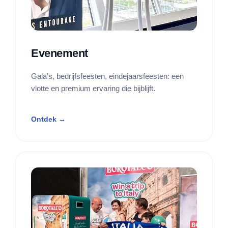
Evenement
Gala’s, bedrijfsfeesten, eindejaarsfeesten: een
vlotte en premium ervaring die bijblijft.
Ontdek →