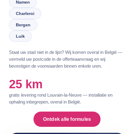
Namen
Charleroi
Bergen
Luik
Staat uw stad niet in de lijst? Wij komen overal in België —
vermeld uw postcode in de offerteaanvraag en wij
bevestigen de voorwaarden binnen enkele uren.
25 km
gratis levering rond Louvain-la-Neuve — installatie en
ophaling inbegrepen, overal in België.
Ontdek alle formules