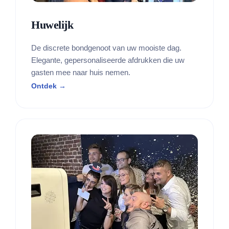
Huwelijk
De discrete bondgenoot van uw mooiste dag.
Elegante, gepersonaliseerde afdrukken die uw
gasten mee naar huis nemen.
Ontdek →