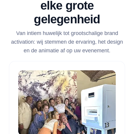
elke grote
gelegenheid
Van intiem huwelijk tot grootschalige brand
activation: wij stemmen de ervaring, het design
en de animatie af op uw evenement.