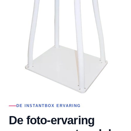
DE INSTANTBOX ERVARING
De foto-ervaring