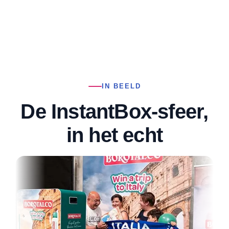
IN BEELD
De InstantBox-sfeer,
in het echt