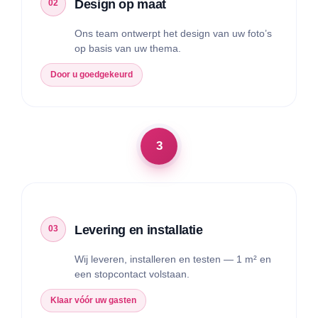
Design op maat
Ons team ontwerpt het design van uw foto’s
op basis van uw thema.
Door u goedgekeurd
Levering en installatie
Wij leveren, installeren en testen — 1 m² en
een stopcontact volstaan.
Klaar vóór uw gasten