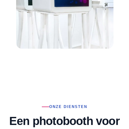
ONZE DIENSTEN
Een photobooth voor