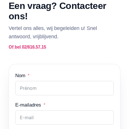
Een vraag? Contacteer
ons!
Vertel ons alles, wij begeleiden u! Snel
antwoord, vrijblijvend.
Of bel 02/616.57.15
Nom
E-mailadres