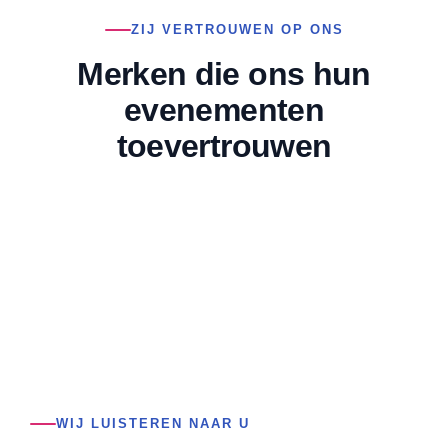
ZIJ VERTROUWEN OP ONS
Merken die ons hun
evenementen
toevertrouwen
WIJ LUISTEREN NAAR U