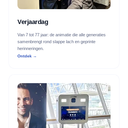
Verjaardag
Van 7 tot 77 jaar: de animatie die alle generaties
samenbrengt rond slappe lach en geprinte
herinneringen.
Ontdek →