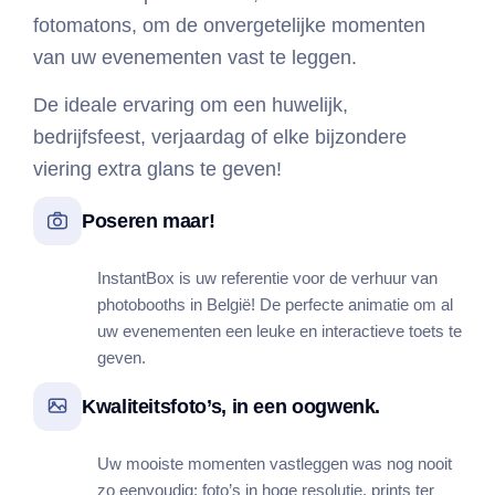
fotomatons, om de onvergetelijke momenten
van uw evenementen vast te leggen.
De ideale ervaring om een huwelijk,
bedrijfsfeest, verjaardag of elke bijzondere
viering extra glans te geven!
Poseren maar!
InstantBox is uw referentie voor de verhuur van
photobooths in België! De perfecte animatie om al
uw evenementen een leuke en interactieve toets te
geven.
Kwaliteitsfoto’s, in een oogwenk.
Uw mooiste momenten vastleggen was nog nooit
zo eenvoudig: foto’s in hoge resolutie, prints ter