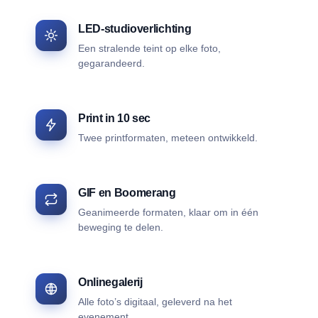
LED-studioverlichting
Een stralende teint op elke foto,
gegarandeerd.
Print in 10 sec
Twee printformaten, meteen ontwikkeld.
GIF en Boomerang
Geanimeerde formaten, klaar om in één
beweging te delen.
Onlinegalerij
Alle foto’s digitaal, geleverd na het
evenement.