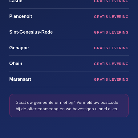
Lasne
Plancenoit
Sint-Genesius-Rode
Genappe
Ohain
Maransart
Staat uw gemeente er niet bij? Vermeld uw postcode
bij de offerteaanvraag en we bevestigen u snel alles.