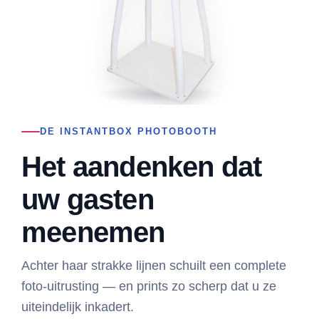
DE INSTANTBOX PHOTOBOOTH
Het aandenken dat
uw gasten
meenemen
Achter haar strakke lijnen schuilt een complete
foto-uitrusting — en prints zo scherp dat u ze
uiteindelijk inkadert.