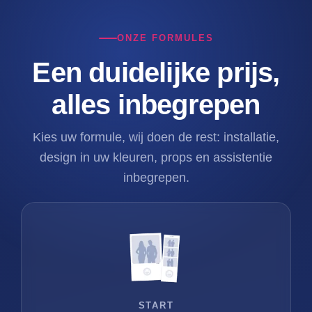
ONZE FORMULES
Een duidelijke prijs,
alles inbegrepen
Kies uw formule, wij doen de rest: installatie,
design in uw kleuren, props en assistentie
inbegrepen.
START