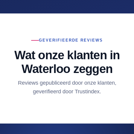
GEVERIFIEERDE REVIEWS
Wat onze klanten in
Waterloo zeggen
Reviews gepubliceerd door onze klanten,
geverifieerd door Trustindex.