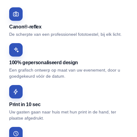
Canon®-reflex
De scherpte van een professioneel fototoestel, bij elk licht.
100% gepersonaliseerd design
Een grafisch ontwerp op maat van uw evenement, door u
goedgekeurd vóór de datum.
Print in 10 sec
Uw gasten gaan naar huis met hun print in de hand, ter
plaatse afgedrukt.