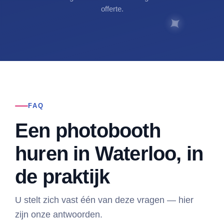
offerte.
FAQ
Een photobooth
huren in Waterloo, in
de praktijk
U stelt zich vast één van deze vragen — hier
zijn onze antwoorden.