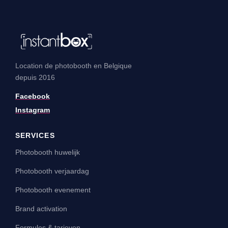
Location de photobooth en Belgique
depuis 2016
Facebook
Instagram
SERVICES
Photobooth huwelijk
Photobooth verjaardag
Photobooth evenement
Brand activation
Formules & tarieven