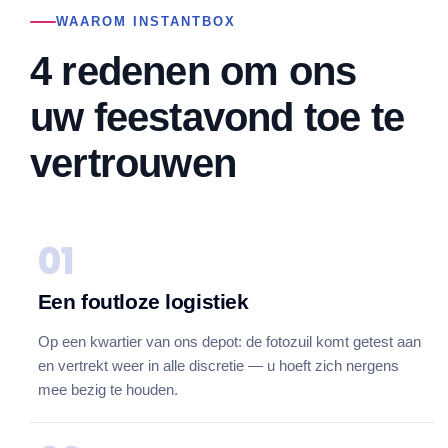
WAAROM INSTANTBOX
4 redenen om ons
uw feestavond toe te
vertrouwen
01
Een foutloze logistiek
Op een kwartier van ons depot: de fotozuil komt getest aan
en vertrekt weer in alle discretie — u hoeft zich nergens
mee bezig te houden.