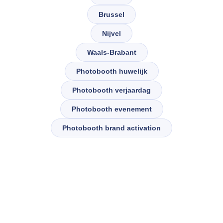
Brussel
Nijvel
Waals-Brabant
Photobooth huwelijk
Photobooth verjaardag
Photobooth evenement
Photobooth brand activation