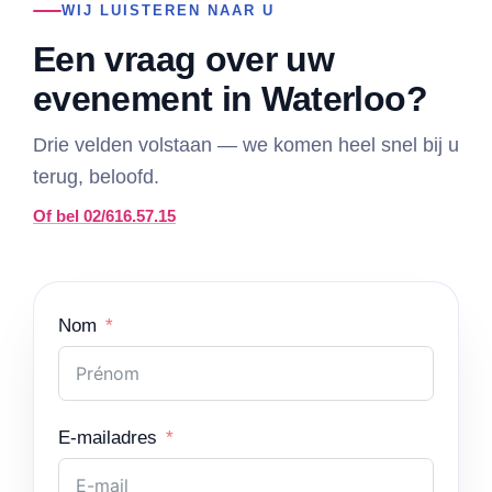
WIJ LUISTEREN NAAR U
Een vraag over uw
evenement in Waterloo?
Drie velden volstaan — we komen heel snel bij u
terug, beloofd.
Of bel 02/616.57.15
Nom
E-mailadres