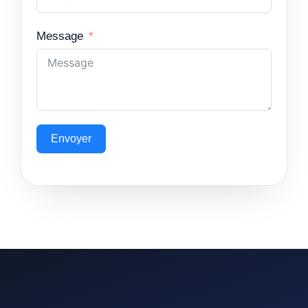
Message
Envoyer