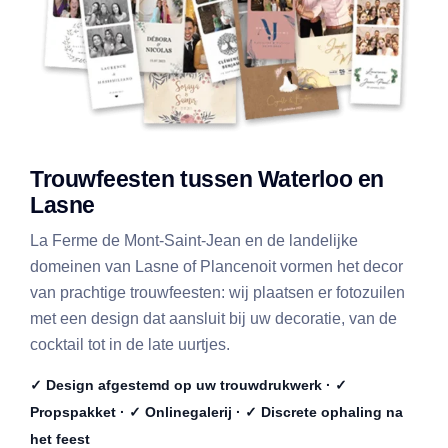
Trouwfeesten tussen Waterloo en
Lasne
La Ferme de Mont-Saint-Jean en de landelijke
domeinen van Lasne of Plancenoit vormen het decor
van prachtige trouwfeesten: wij plaatsen er fotozuilen
met een design dat aansluit bij uw decoratie, van de
cocktail tot in de late uurtjes.
✓ Design afgestemd op uw trouwdrukwerk · ✓
Propspakket · ✓ Onlinegalerij · ✓ Discrete ophaling na
het feest