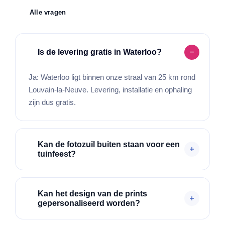
Alle vragen
Is de levering gratis in Waterloo?
Ja: Waterloo ligt binnen onze straal van 25 km rond
Louvain-la-Neuve. Levering, installatie en ophaling
zijn dus gratis.
Kan de fotozuil buiten staan voor een
tuinfeest?
Kan het design van de prints
gepersonaliseerd worden?