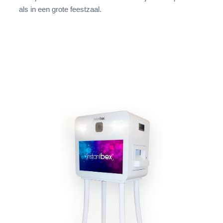
als in een grote feestzaal.