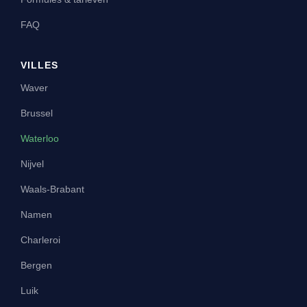
FAQ
VILLES
Waver
Brussel
Waterloo
Nijvel
Waals-Brabant
Namen
Charleroi
Bergen
Luik