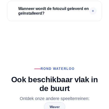
Wanneer wordt de fotozuil geleverd en
geïnstalleerd?
ROND WATERLOO
Ook beschikbaar vlak in
de buurt
Ontdek onze andere speelterreinen:
Waver