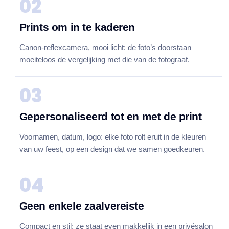
02
Prints om in te kaderen
Canon-reflexcamera, mooi licht: de foto’s doorstaan
moeiteloos de vergelijking met die van de fotograaf.
03
Gepersonaliseerd tot en met de print
Voornamen, datum, logo: elke foto rolt eruit in de kleuren
van uw feest, op een design dat we samen goedkeuren.
04
Geen enkele zaalvereiste
Compact en stil: ze staat even makkelijk in een privésalon