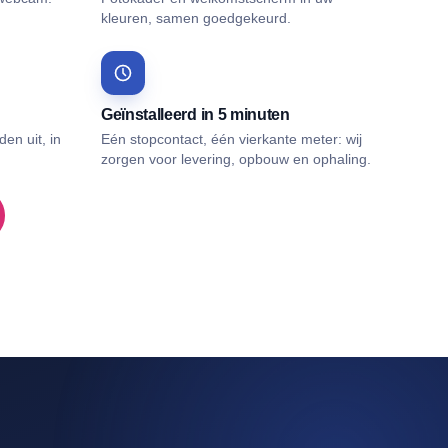
kleuren, samen goedgekeurd.
Geïnstalleerd in 5 minuten
den uit, in
Eén stopcontact, één vierkante meter: wij
zorgen voor levering, opbouw en ophaling.